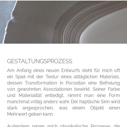
GESTALTUNGSPROZESS
Am Anfang eines neuen Entwurfs steht für mich oft
ein Spiel mit der Textur eines alltäglichen Materials,
dessen Transformation in Porzellan eine Befreiung
von gewohnten Assoziationen bewirkt. Seiner Farbe
und Materialität entledigt, nimmt man eine Form
manchmal völlig anders wahr. Der haptische Sinn wird
stark angesprochen, was einem Objekt einen
Mehrwert geben kann.
Außerdem reizen mich physikalische Prozesse, die