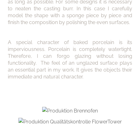
as long as possible. For some designs it is necessary
to neaten the casting burr. In this case I carefully
model the shape with a sponge piece by piece and
finish the composition by polishing the even surfaces.
A special character of baked porcelain is its
imperviousness. Porcelain is completely watertight.
Therefore, I can forgo glazing without losing
functionality. The feel of an unglazed surface plays
an essential part in my work. It gives the objects their
immediate and natural character.