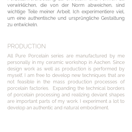
verwirklichen, die von der Norm abweichen, sind
wichtige Teile meiner Arbeit. Ich experimentiere viel,
um eine authentische und ursprüngliche Gestaltung
zu entwickeln.
PRODUCTION
All Pure Porcelain series are manufactured by me
personally in my ceramic workshop in Aachen. Since
design work as well as production is performed by
myself, I am free to develop new techniques that are
not feasible in the mass production processes of
porcelain factories. Expanding the technical borders
of porcelain processing and realizing deviant shapes
are important parts of my work. I experiment a lot to
develop an authentic and natural embodiment.