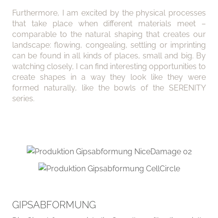
Furthermore, I am excited by the physical processes
that take place when different materials meet –
comparable to the natural shaping that creates our
landscape: flowing, congealing, settling or imprinting
can be found in all kinds of places, small and big. By
watching closely, I can find interesting opportunities to
create shapes in a way they look like they were
formed naturally, like the bowls of the SERENITY
series.
GIPSABFORMUNG