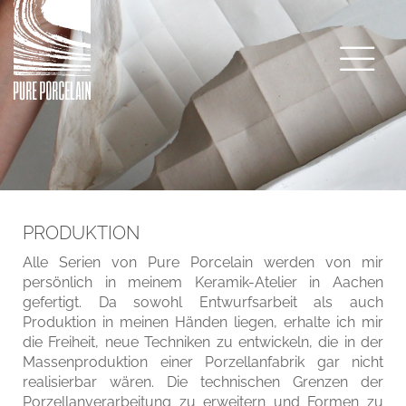
PRODUKTION
Alle Serien von Pure Porcelain werden von mir
persönlich in meinem Keramik-Atelier in Aachen
gefertigt. Da sowohl Entwurfsarbeit als auch
Produktion in meinen Händen liegen, erhalte ich mir
die Freiheit, neue Techniken zu entwickeln, die in der
Massenproduktion einer Porzellanfabrik gar nicht
realisierbar wären. Die technischen Grenzen der
Porzellanverarbeitung zu erweitern und Formen zu