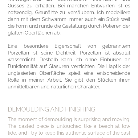
Gusses zu erhalten. Bei manchen Entwürfen ist es
notwendig, Gießnähte zu versäubern. Ich modelliere
dann mit dem Schwamm immer auch ein Stück weit
die Form und runde die Gestaltung durch Polieren der
glatten Oberflächen ab.
Eine besondere Eigenschaft von gebranntem
Porzellan ist seine Dichtheit. Porzellan ist absolut
wasserdicht. Deshalb kann ich ohne Einbußen an
Funktionalität auf Glasuren verzichten. Die Haptik der
unglasierten Oberfläche spielt eine entscheidende
Rolle in meiner Arbeit. Sie gibt den Stücken ihren
unmittelbaren und natürlichen Charakter.
DEMOULDING AND FINISHING
The moment of demoulding is surprising and moving.
The casted piece is untouched like a beach at low
tide, and I try to keep this authentic surface of the cast