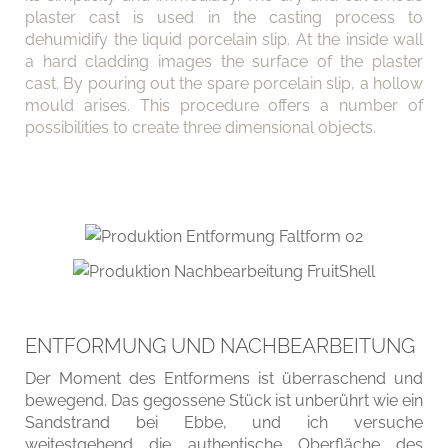
plaster cast is used in the casting process to
dehumidify the liquid porcelain slip. At the inside wall
a hard cladding images the surface of the plaster
cast. By pouring out the spare porcelain slip, a hollow
mould arises. This procedure offers a number of
possibilities to create three dimensional objects.
ENTFORMUNG UND NACHBEARBEITUNG
Der Moment des Entformens ist überraschend und
bewegend. Das gegossene Stück ist unberührt wie ein
Sandstrand bei Ebbe, und ich versuche
weitestgehend die authentische Oberfläche des