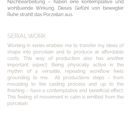
Nachbearbeitung – haben eine kontemplative und
wohltuende Wirkung. Dieses Gefühl von bewegter
Ruhe strahlt das Porzellan aus.
SERIAL WORK
Working in series enables me to transfer my ideas of
shape into porcelain and to produce at affordable
costs. This way of production also has another
important aspect: Being physically active in the
rhythm of a versatile, repeating workflow feels
grounding to me. All productions steps – from
moulding to the casting process and up to the
finishing – have a contemplative and beneficial effect.
This feeling of movement in calm is emitted from the
porcelain.