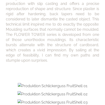
production with slip casting and offers a precise
reproduction of shape and structure. Since plaster is
rigid after hardening, back tapers need to be
considered to later dismantle the casted object. This
technical limit inspired me to do exactly the opposite:
Moulding surfaces that normally cannot be moulded.
The FLOWER TOWER series is developed from one
of those unorthodox mouldings. Its characteristic
bursts alternate with the structure of cardboard,
which creates a vivid impression. By sailing at the
edge of feasibility, I can find my own paths and
stumple upon surprises.