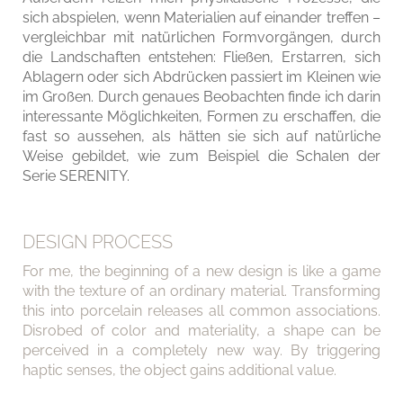
sich abspielen, wenn Materialien auf einander treffen –
vergleichbar mit natürlichen Formvorgängen, durch
die Landschaften entstehen: Fließen, Erstarren, sich
Ablagern oder sich Abdrücken passiert im Kleinen wie
im Großen. Durch genaues Beobachten finde ich darin
interessante Möglichkeiten, Formen zu erschaffen, die
fast so aussehen, als hätten sie sich auf natürliche
Weise gebildet, wie zum Beispiel die Schalen der
Serie SERENITY.
DESIGN PROCESS
For me, the beginning of a new design is like a game
with the texture of an ordinary material. Transforming
this into porcelain releases all common associations.
Disrobed of color and materiality, a shape can be
perceived in a completely new way. By triggering
haptic senses, the object gains additional value.