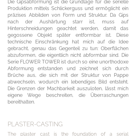
Die Gipsabformung ist die Grundlage für die serielle
Produktion mittels Schlickerguss und ermöglicht ein
präzises Abbilden von Form und Struktur. Da Gips
nach der Aushärtung starr ist, muss auf
Hinterschneidungen geachtet werden, damit das
gegossene Objekt später entformbar ist. Diese
technische Einschränkung hat mich auf die Idee
gebracht, genau das Gegenteil zu tun: Oberflächen
abzuformen, die eigentlich nicht abformbar sind. Die
Serie FLOWER TOWER ist durch so eine unorthodoxe
Abformung entstanden und zeichnet sich durch
Brüche aus, die sich mit der Struktur von Pappe
abwechseln, wodurch ein lebendiges Bild entsteht.
Die Grenzen der Machbarkeit auszuloten, lässt mich
eigene Wege beschreiten, die Überraschungen
bereithalten.
PLASTER-CASTING
The plaster cast is the foundation of a serial