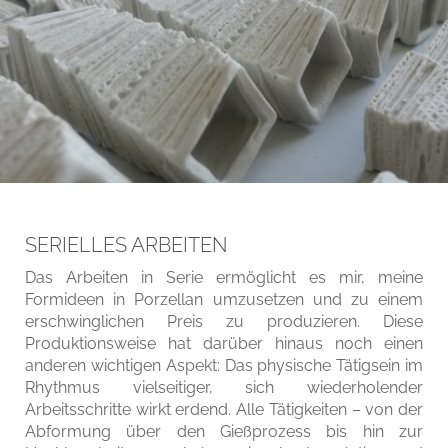
SERIELLES ARBEITEN
Das Arbeiten in Serie ermöglicht es mir, meine
Formideen in Porzellan umzusetzen und zu einem
erschwinglichen Preis zu produzieren. Diese
Produktionsweise hat darüber hinaus noch einen
anderen wichtigen Aspekt: Das physische Tätigsein im
Rhythmus vielseitiger, sich wiederholender
Arbeitsschritte wirkt erdend. Alle Tätigkeiten – von der
Abformung über den Gießprozess bis hin zur