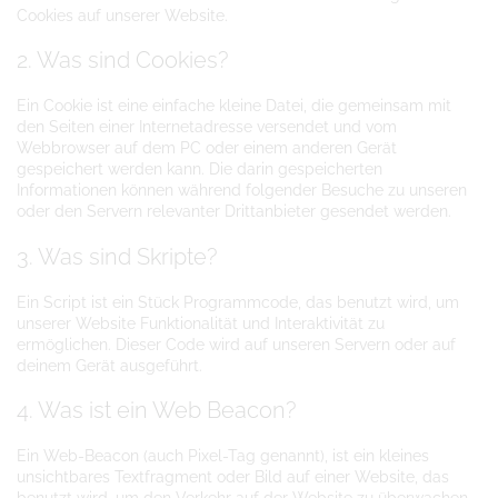
Cookies auf unserer Website.
2. Was sind Cookies?
Ein Cookie ist eine einfache kleine Datei, die gemeinsam mit
den Seiten einer Internetadresse versendet und vom
Webbrowser auf dem PC oder einem anderen Gerät
gespeichert werden kann. Die darin gespeicherten
Informationen können während folgender Besuche zu unseren
oder den Servern relevanter Drittanbieter gesendet werden.
3. Was sind Skripte?
Ein Script ist ein Stück Programmcode, das benutzt wird, um
unserer Website Funktionalität und Interaktivität zu
ermöglichen. Dieser Code wird auf unseren Servern oder auf
deinem Gerät ausgeführt.
4. Was ist ein Web Beacon?
Ein Web-Beacon (auch Pixel-Tag genannt), ist ein kleines
unsichtbares Textfragment oder Bild auf einer Website, das
benutzt wird, um den Verkehr auf der Website zu überwachen.