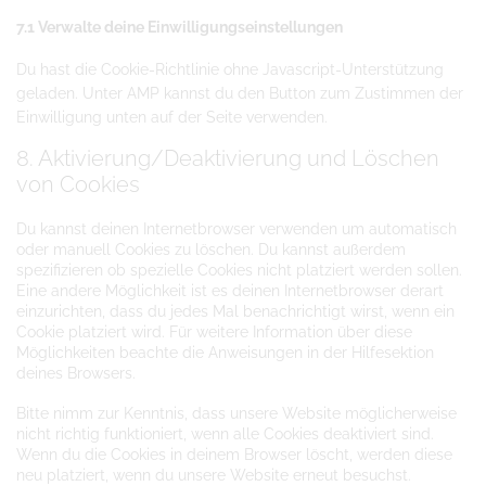
7.1 Verwalte deine Einwilligungseinstellungen
Du hast die Cookie-Richtlinie ohne Javascript-Unterstützung
geladen. Unter AMP kannst du den Button zum Zustimmen der
Einwilligung unten auf der Seite verwenden.
8. Aktivierung/Deaktivierung und Löschen
von Cookies
Du kannst deinen Internetbrowser verwenden um automatisch
oder manuell Cookies zu löschen. Du kannst außerdem
spezifizieren ob spezielle Cookies nicht platziert werden sollen.
Eine andere Möglichkeit ist es deinen Internetbrowser derart
einzurichten, dass du jedes Mal benachrichtigt wirst, wenn ein
Cookie platziert wird. Für weitere Information über diese
Möglichkeiten beachte die Anweisungen in der Hilfesektion
deines Browsers.
Bitte nimm zur Kenntnis, dass unsere Website möglicherweise
nicht richtig funktioniert, wenn alle Cookies deaktiviert sind.
Wenn du die Cookies in deinem Browser löscht, werden diese
neu platziert, wenn du unsere Website erneut besuchst.