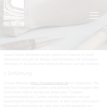
Diese Cookie-Richtlinie wurde zuletzt am Februar 11, 2026
aktualisiert und gilt für Bürger und Einwohner mit ständigem
Wohnsitz im Europäischen Wirtschaftsraum und der Schweiz.
1. Einführung
Unsere Website,
https://pureporcelain.de
(im folgenden: “Die
Website”) verwendet Cookies und ähnliche Technologien (der
Einfachheit halber werden all diese unter “Cookies”
zusammengefasst). Cookies werden außerdem von uns
beauftragten Drittparteien platziert. In dem unten stehendem
Dokument informieren wir dich über die Verwendung von