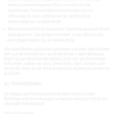
deine personenbezogenen Daten von dem für die
Verarbeitung Verantwortlichen anzufordern und sie
vollständig an einen anderen für die Verarbeitung
Verantwortlichen zu übermitteln.
Widerspruchsrecht: Du kannst der Verarbeitung deiner Daten
widersprechen. Wir entsprechen dem, es sei denn es gibt
berechtigte Gründe für die Verarbeitung.
Um diese Rechte auszuüben kontaktiere uns bitte. Bitte beziehe
dich auf die Kontaktdaten am Ende dieser Cookie-Erklärung.
Wenn du eine Beschwerde darüber hast, wie wir deine Daten
behandeln, würden wir diese gerne hören, aber du hast auch
das Recht diese an die Aufsichtsbehörde (Datenschutzbehörde)
zu richten.
10. Kontaktdaten
Für Fragen und/oder Kommentare über unsere Cookie-
Richtlinien und diese Aussage kontaktiere uns bitte mittels der
folgenden Kontaktdaten:
Barbara Brouwers