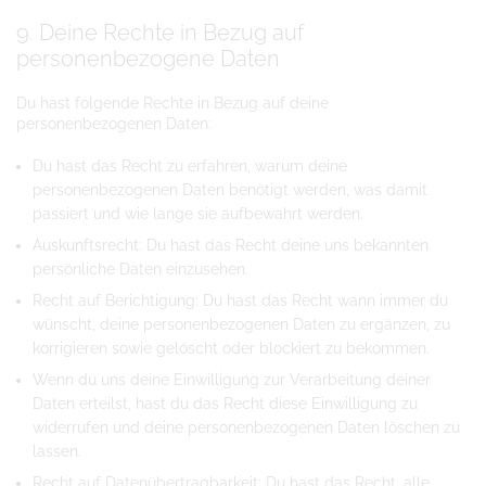
9. Deine Rechte in Bezug auf
personenbezogene Daten
Du hast folgende Rechte in Bezug auf deine
personenbezogenen Daten:
Du hast das Recht zu erfahren, warum deine
personenbezogenen Daten benötigt werden, was damit
passiert und wie lange sie aufbewahrt werden.
Auskunftsrecht: Du hast das Recht deine uns bekannten
persönliche Daten einzusehen.
Recht auf Berichtigung: Du hast das Recht wann immer du
wünscht, deine personenbezogenen Daten zu ergänzen, zu
korrigieren sowie gelöscht oder blockiert zu bekommen.
Wenn du uns deine Einwilligung zur Verarbeitung deiner
Daten erteilst, hast du das Recht diese Einwilligung zu
widerrufen und deine personenbezogenen Daten löschen zu
lassen.
Recht auf Datenübertragbarkeit: Du hast das Recht, alle