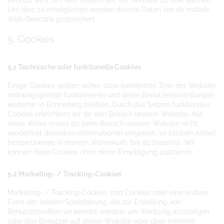
Um dies zu ermöglichen werden diverse Daten von dir mittels
Web-Beacons gespeichert.
5. Cookies
5.1 Technische oder funktionelle Cookies
Einige Cookies stellen sicher, dass bestimmte Teile der Website
ordnungsgemäß funktionieren und deine Benutzereinstellungen
weiterhin in Erinnerung bleiben. Durch das Setzen funktionaler
Cookies erleichtern wir dir den Besuch unserer Website. Auf
diese Weise musst du beim Besuch unserer Website nicht
wiederholt dieselben Informationen eingeben, so bleiben Artikel
beispielsweise in deinem Warenkorb, bis du bezahlst. Wir
können diese Cookies ohne deine Einwilligung platzieren.
5.2 Marketing- / Tracking-Cookies
Marketing- / Tracking-Cookies sind Cookies oder eine andere
Form der lokalen Speicherung, die zur Erstellung von
Benutzerprofilen verwendet werden, um Werbung anzuzeigen
oder den Benutzer auf dieser Website oder über mehrere