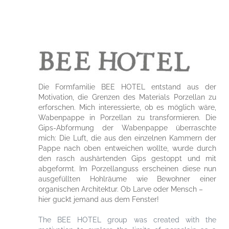
Die Formfamilie BEE HOTEL entstand aus der
Motivation, die Grenzen des Materials Porzellan zu
erforschen. Mich interessierte, ob es möglich wäre,
Wabenpappe in Porzellan zu transformieren. Die
Gips-Abformung der Wabenpappe überraschte
mich: Die Luft, die aus den einzelnen Kammern der
Pappe nach oben entweichen wollte, wurde durch
den rasch aushärtenden Gips gestoppt und mit
abgeformt. Im Porzellanguss erscheinen diese nun
ausgefüllten Hohlräume wie Bewohner einer
organischen Architektur. Ob Larve oder Mensch –
hier guckt jemand aus dem Fenster!
The BEE HOTEL group was created with the