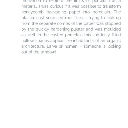
motivation to explore the limits of porcelain as a
material. I was curious if it was possible to transform
honeycomb packaging paper into porcelain. The
plaster cast surprised me: The air trying to leak up
from the separate combs of the paper was stopped
by the quickly hardening plaster and was moulded
as well. In the casted porcelain this suddenly filled
hollow spaces appear like inhabitants of an organic
architecture. Larva or human – someone is looking
out of the window!